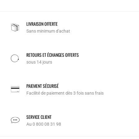
LIVRAISON OFFERTE
Sans minimum d'achat
RETOURS ET ÉCHANGES OFFERTS
sous 14 jours
PAIEMENT SÉCURISÉ
Facilité de paiement dès 3 fois sans frais
SERVICE CLIENT
Au 0 800 08 31 98