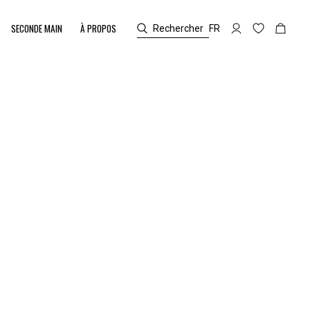
SECONDE MAIN
À PROPOS
Rechercher
FR