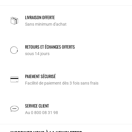
LIVRAISON OFFERTE
Sans minimum d'achat
RETOURS ET ÉCHANGES OFFERTS
sous 14 jours
PAIEMENT SÉCURISÉ
Facilité de paiement dès 3 fois sans frais
SERVICE CLIENT
Au 0 800 08 31 98