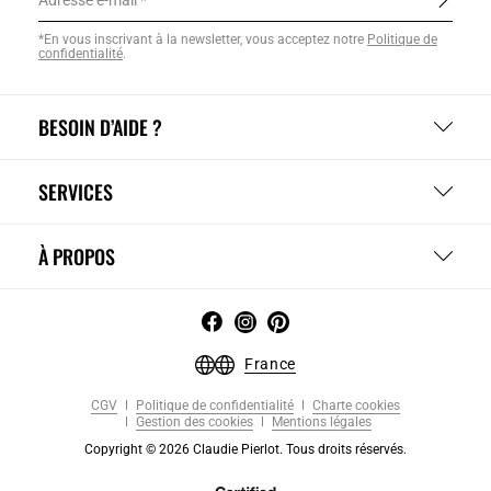
Adresse e-mail
*En vous inscrivant à la newsletter, vous acceptez notre
Politique de
confidentialité
.
BESOIN D’AIDE ?
SERVICES
À PROPOS
France
CGV
Politique de confidentialité
Charte cookies
Gestion des cookies
Mentions légales
Copyright © 2026 Claudie Pierlot. Tous droits réservés.