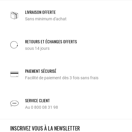
LIVRAISON OFFERTE
Sans minimum d'achat
RETOURS ET ÉCHANGES OFFERTS
sous 14 jours
PAIEMENT SÉCURISÉ
Facilité de paiement dès 3 fois sans frais
SERVICE CLIENT
Au 0 800 08 31 98
INSCRIVEZ VOUS À LA NEWSLETTER