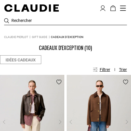
Rechercher
CLAUDIE PIERLOT
GIFT GUIDE
CADEAUX D'EXCEPTION
CADEAUX D'EXCEPTION
(10)
IDÉES CADEAUX
Filtrer
Trier