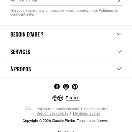
Adresse e-mail
*En vous inscrivant à la newsletter, vous acceptez notre
Politique de
confidentialité
.
BESOIN D’AIDE ?
SERVICES
À PROPOS
France
CGV
Politique de confidentialité
Charte cookies
Gestion des cookies
Mentions légales
Copyright © 2026 Claudie Pierlot. Tous droits réservés.