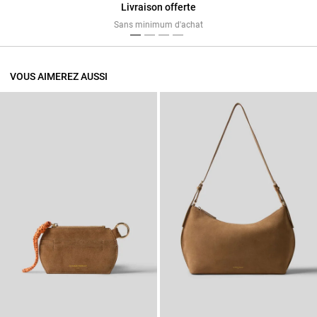
Livraison offerte
Previous
Next
Sans minimum d'achat
VOUS AIMEREZ AUSSI