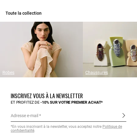
Toute la collection
Robes
Chaussures
INSCRIVEZ VOUS À LA NEWSLETTER
ET PROFITEZ DE
-10% SUR VOTRE PREMIER ACHAT*
Adresse e-mail
*En vous inscrivant à la newsletter, vous acceptez notre
Politique de
confidentialité
.