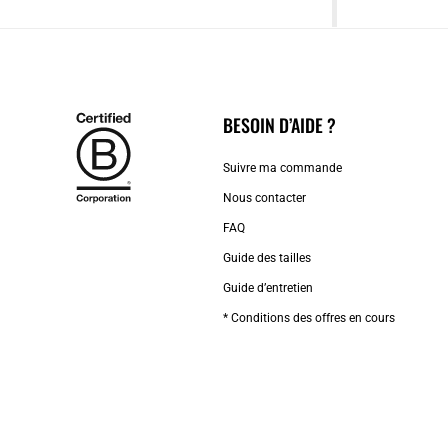
BESOIN D’AIDE ?
Suivre ma commande
Nous contacter
FAQ
Guide des tailles
Guide d’entretien
* Conditions des offres en cours