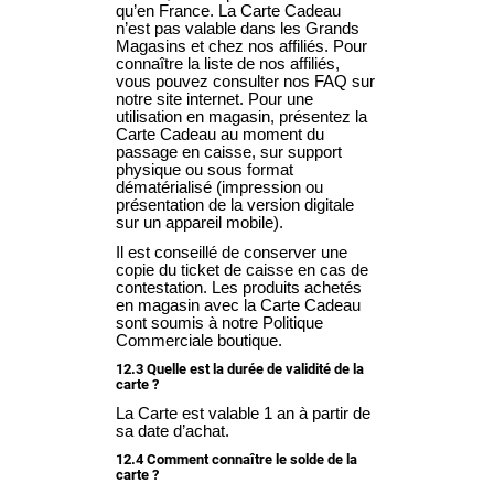
qu’en France. La Carte Cadeau
n’est pas valable dans les Grands
Magasins et chez nos affiliés. Pour
connaître la liste de nos affiliés,
vous pouvez consulter nos FAQ sur
notre site internet. Pour une
utilisation en magasin, présentez la
Carte Cadeau au moment du
passage en caisse, sur support
physique ou sous format
dématérialisé (impression ou
présentation de la version digitale
sur un appareil mobile)
​.
Il est conseillé de conserver une
copie du ticket de caisse en cas de
contestation. Les produits achetés
en magasin avec la Carte Cadeau
sont soumis à notre Politique
Commerciale boutique.
12.3 Quelle est la durée de validité de la
carte ?
La Carte est valable 1 an à partir de
sa date d’achat.
12.4 Comment connaître le solde de la
carte ?