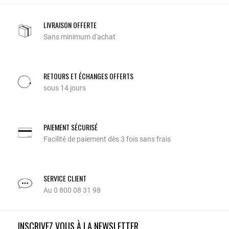
LIVRAISON OFFERTE
Sans minimum d'achat
RETOURS ET ÉCHANGES OFFERTS
sous 14 jours
PAIEMENT SÉCURISÉ
Facilité de paiement dès 3 fois sans frais
SERVICE CLIENT
Au 0 800 08 31 98
INSCRIVEZ VOUS À LA NEWSLETTER