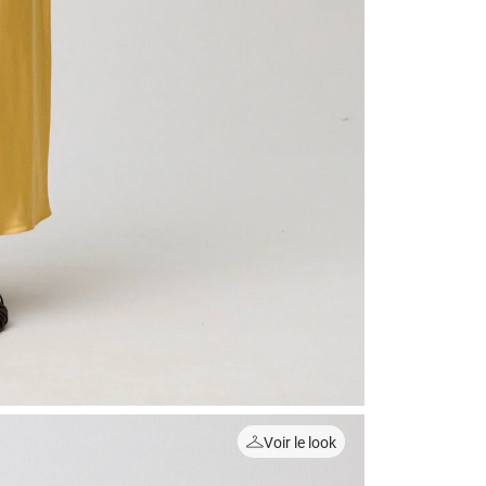
Voir le look