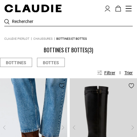
Rechercher
CLAUDIE PIERLOT
CHAUSSURES
BOTTINES ET BOTTES
BOTTINES ET BOTTES
(3)
BOTTINES
BOTTES
Filtrer
Trier