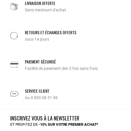
LIVRAISON OFFERTE
Sans minimum d'achat
RETOURS ET ÉCHANGES OFFERTS
sous 14 jours
PAIEMENT SÉCURISÉ
Facilité de paiement dès 3 fois sans frais
SERVICE CLIENT
Au 0 800 08 31 98
INSCRIVEZ VOUS À LA NEWSLETTER
ET PROFITEZ DE
-10% SUR VOTRE PREMIER ACHAT*