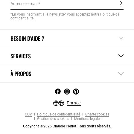
Adresse e-mail
*En vous inscrivant à la newsletter, vous acceptez notre
Politique de
confidentialité
.
BESOIN D’AIDE ?
SERVICES
À PROPOS
France
CGV
Politique de confidentialité
Charte cookies
Gestion des cookies
Mentions légales
Copyright © 2026 Claudie Pierlot. Tous droits réservés.