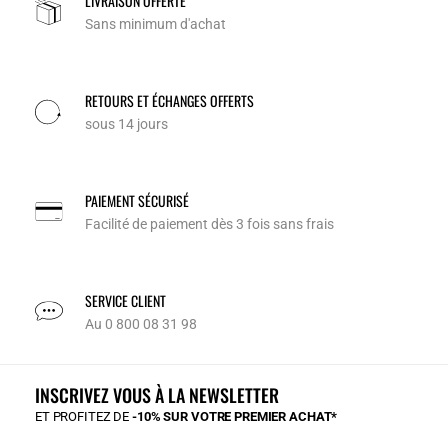
LIVRAISON OFFERTE
Sans minimum d'achat
RETOURS ET ÉCHANGES OFFERTS
sous 14 jours
PAIEMENT SÉCURISÉ
Facilité de paiement dès 3 fois sans frais
SERVICE CLIENT
Au 0 800 08 31 98
INSCRIVEZ VOUS À LA NEWSLETTER
ET PROFITEZ DE
-10% SUR VOTRE PREMIER ACHAT*