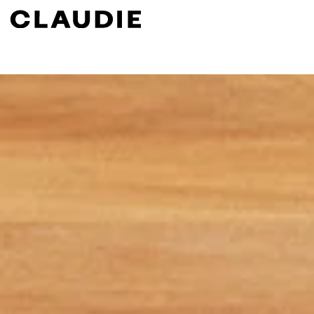
Rechercher