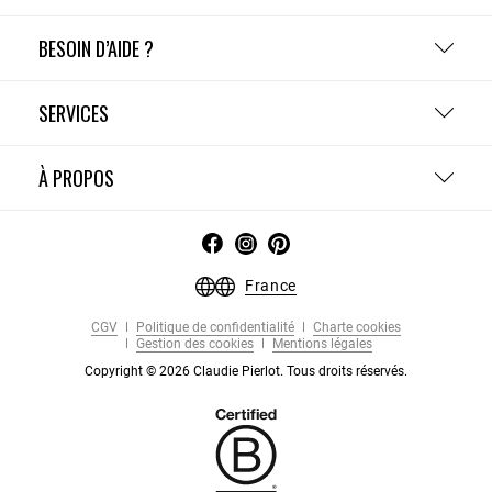
BESOIN D’AIDE ?
SERVICES
À PROPOS
France
CGV
Politique de confidentialité
Charte cookies
Gestion des cookies
Mentions légales
Copyright © 2026 Claudie Pierlot. Tous droits réservés.