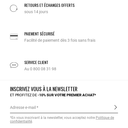
RETOURS ET ÉCHANGES OFFERTS
sous 14 jours
PAIEMENT SÉCURISÉ
Facilité de paiement dès 3 fois sans frais
SERVICE CLIENT
Au 0 800 08 31 98
INSCRIVEZ VOUS À LA NEWSLETTER
ET PROFITEZ DE
-10% SUR VOTRE PREMIER ACHAT*
Adresse e-mail
*En vous inscrivant à la newsletter, vous acceptez notre
Politique de
confidentialité
.