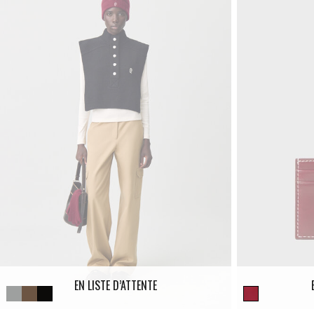
EN LISTE D’ATTENTE