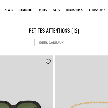
NEW IN
CÉRÉMONIE
ROBES
SACS
CHAUSSURES
ACCESSOIRES
PETITES ATTENTIONS
(12)
IDÉES CADEAUX