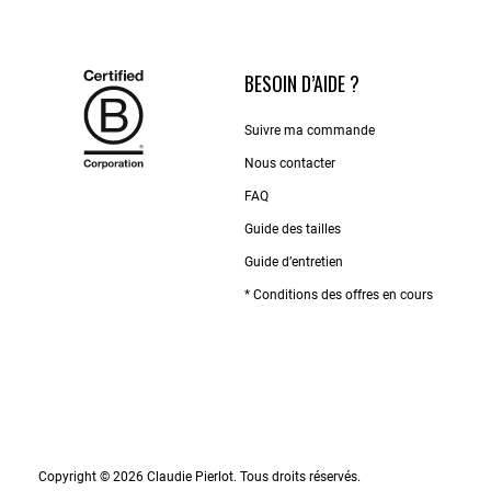
BESOIN D’AIDE ?
Suivre ma commande
Nous contacter
FAQ
Guide des tailles
Guide d’entretien
* Conditions des offres en cours
Copyright © 2026 Claudie Pierlot. Tous droits réservés.