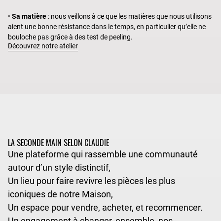
•
Sa matière
: nous veillons à ce que les matières que nous utilisons
aient une bonne résistance dans le temps, en particulier qu’elle ne
bouloche pas grâce à des test de peeling.
Découvrez notre atelier
LA SECONDE MAIN SELON CLAUDIE
Une plateforme qui rassemble une communauté
autour d’un style distinctif,
Un lieu pour faire revivre les pièces les plus
iconiques de notre Maison,
Un espace pour vendre, acheter, et recommencer.
Un engagement à changer, ensemble, nos