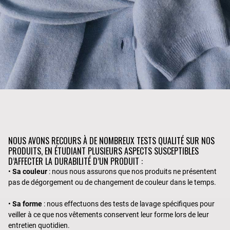
NOUS AVONS RECOURS À DE NOMBREUX TESTS QUALITÉ SUR NOS
PRODUITS, EN ÉTUDIANT PLUSIEURS ASPECTS SUSCEPTIBLES
D’AFFECTER LA DURABILITÉ D’UN PRODUIT :
•
Sa couleur
: nous nous assurons que nos produits ne présentent
pas de dégorgement ou de changement de couleur dans le temps.
•
Sa forme
: nous effectuons des tests de lavage spécifiques pour
veiller à ce que nos vêtements conservent leur forme lors de leur
entretien quotidien.