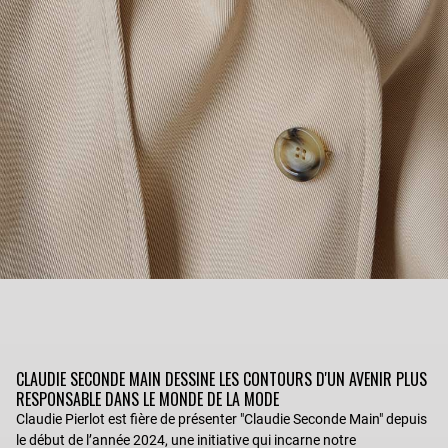
CLAUDIE SECONDE MAIN DESSINE LES CONTOURS D'UN AVENIR PLUS
RESPONSABLE DANS LE MONDE DE LA MODE
Claudie Pierlot est fière de présenter "Claudie Seconde Main" depuis
le début de l’année 2024, une initiative qui incarne notre