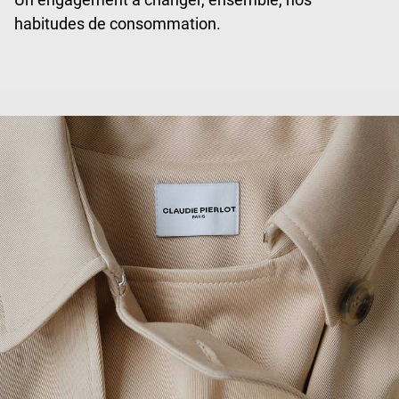
habitudes de consommation.