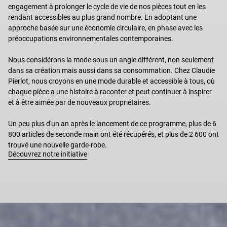
engagement à prolonger le cycle de vie de nos pièces tout en les
rendant accessibles au plus grand nombre. En adoptant une
approche basée sur une économie circulaire, en phase avec les
préoccupations environnementales contemporaines.
Nous considérons la mode sous un angle différent, non seulement
dans sa création mais aussi dans sa consommation. Chez Claudie
Pierlot, nous croyons en une mode durable et accessible à tous, où
chaque pièce a une histoire à raconter et peut continuer à inspirer
et à être aimée par de nouveaux propriétaires.
Un peu plus d'un an après le lancement de ce programme, plus de 6
800 articles de seconde main ont été récupérés, et plus de 2 600 ont
trouvé une nouvelle garde-robe.
Découvrez notre initiative