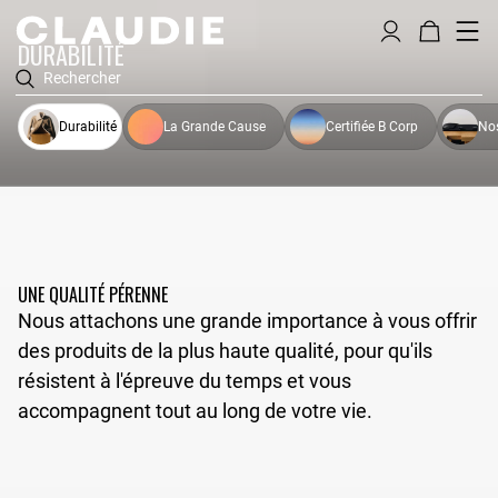
DURABILITÉ
Rechercher
Durabilité
La Grande Cause
Certifiée B Corp
No
UNE QUALITÉ PÉRENNE
Nous attachons une grande importance à vous offrir
des produits de la plus haute qualité, pour qu'ils
résistent à l'épreuve du temps et vous
accompagnent tout au long de votre vie.