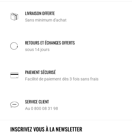
LIVRAISON OFFERTE
Sans minimum d'achat
RETOURS ET ÉCHANGES OFFERTS
sous 14 jours
PAIEMENT SÉCURISÉ
Facilité de paiement dès 3 fois sans frais
SERVICE CLIENT
Au 0 800 08 31 98
INSCRIVEZ VOUS À LA NEWSLETTER