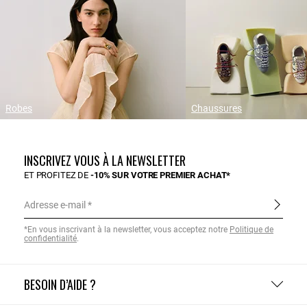
Robes
Chaussures
INSCRIVEZ VOUS À LA NEWSLETTER
ET PROFITEZ DE
-10% SUR VOTRE PREMIER ACHAT*
Adresse e-mail
*En vous inscrivant à la newsletter, vous acceptez notre
Politique de
confidentialité
.
BESOIN D’AIDE ?