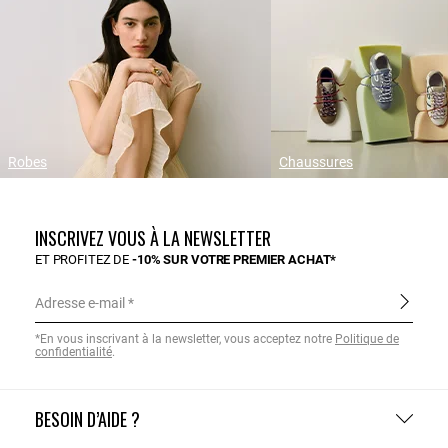
Robes
Chaussures
INSCRIVEZ VOUS À LA NEWSLETTER
ET PROFITEZ DE
-10% SUR VOTRE PREMIER ACHAT*
Adresse e-mail
*En vous inscrivant à la newsletter, vous acceptez notre
Politique de
confidentialité
.
BESOIN D’AIDE ?