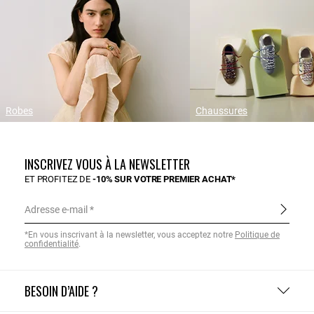
Robes
Chaussures
INSCRIVEZ VOUS À LA NEWSLETTER
ET PROFITEZ DE
-10% SUR VOTRE PREMIER ACHAT*
Adresse e-mail
*En vous inscrivant à la newsletter, vous acceptez notre
Politique de
confidentialité
.
BESOIN D’AIDE ?