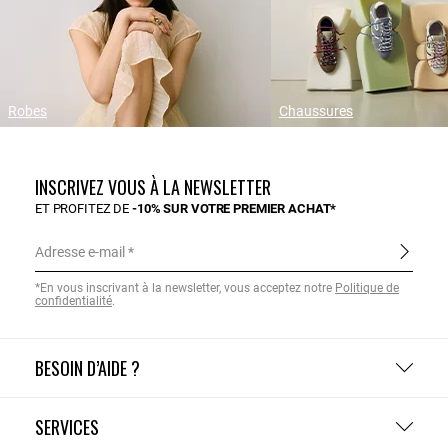
Robes
Chaussures
INSCRIVEZ VOUS À LA NEWSLETTER
ET PROFITEZ DE
-10% SUR VOTRE PREMIER ACHAT*
Adresse e-mail
*En vous inscrivant à la newsletter, vous acceptez notre
Politique de
confidentialité
.
BESOIN D’AIDE ?
SERVICES