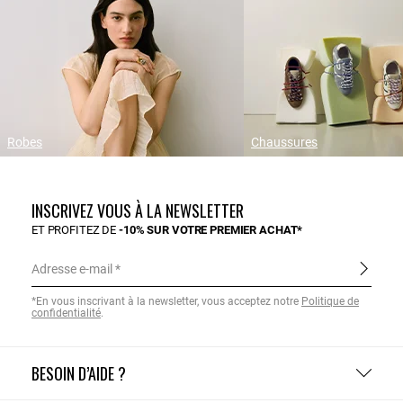
Robes
Chaussures
INSCRIVEZ VOUS À LA NEWSLETTER
ET PROFITEZ DE
-10% SUR VOTRE PREMIER ACHAT*
Adresse e-mail
*En vous inscrivant à la newsletter, vous acceptez notre
Politique de
confidentialité
.
BESOIN D’AIDE ?