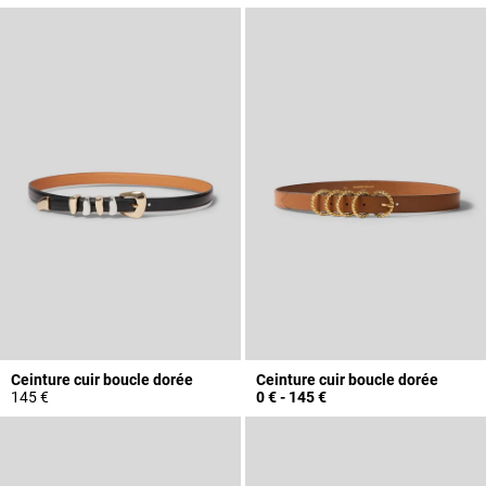
Ceinture cuir boucle dorée
Ceinture cuir boucle dorée
145 €
0 €
-
145 €