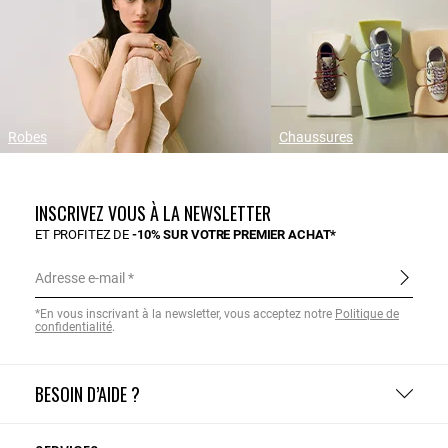
Robes
Chaussures
INSCRIVEZ VOUS À LA NEWSLETTER
ET PROFITEZ DE
-10% SUR VOTRE PREMIER ACHAT*
Adresse e-mail
*En vous inscrivant à la newsletter, vous acceptez notre
Politique de
confidentialité
.
BESOIN D’AIDE ?