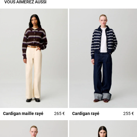
VOUS AIMEREZ AUSSI
Cardigan maille rayé
265 €
Cardigan rayé
255 €