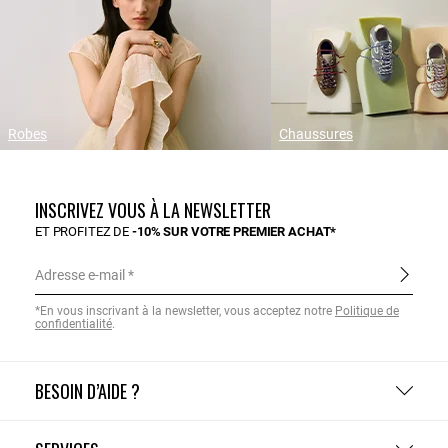
Robes
Chaussures
INSCRIVEZ VOUS À LA NEWSLETTER
ET PROFITEZ DE
-10% SUR VOTRE PREMIER ACHAT*
Adresse e-mail
*En vous inscrivant à la newsletter, vous acceptez notre
Politique de
confidentialité
.
BESOIN D’AIDE ?