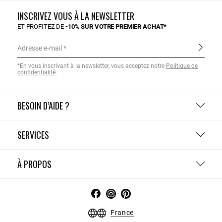
INSCRIVEZ VOUS À LA NEWSLETTER
ET PROFITEZ DE
-10% SUR VOTRE PREMIER ACHAT*
Adresse e-mail
*En vous inscrivant à la newsletter, vous acceptez notre
Politique de
confidentialité
.
BESOIN D’AIDE ?
SERVICES
À PROPOS
France