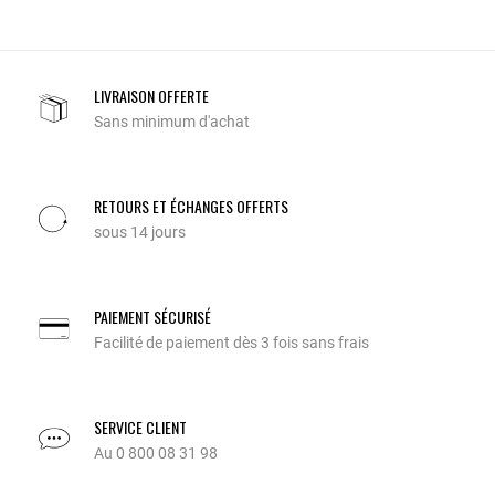
LIVRAISON OFFERTE
Sans minimum d'achat
RETOURS ET ÉCHANGES OFFERTS
sous 14 jours
PAIEMENT SÉCURISÉ
Facilité de paiement dès 3 fois sans frais
SERVICE CLIENT
Au 0 800 08 31 98