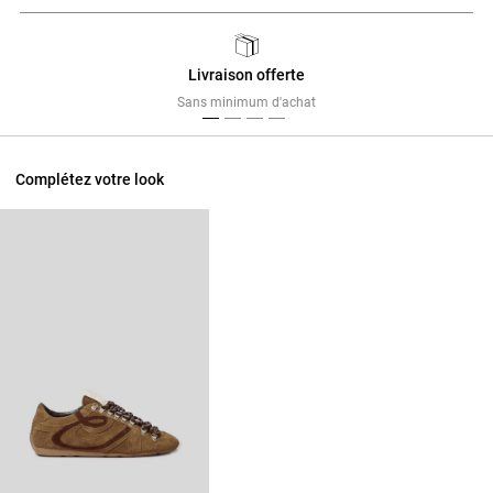
Livraison offerte
Previous
Next
Sans minimum d'achat
Complétez votre look