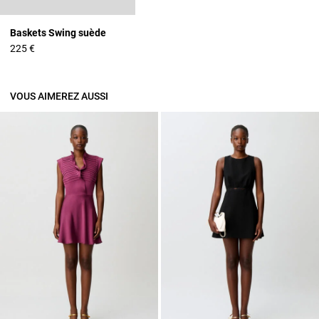
Baskets Swing suède
225 €
VOUS AIMEREZ AUSSI