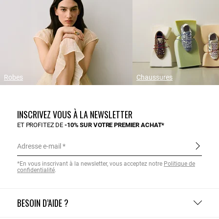
Robes
Chaussures
INSCRIVEZ VOUS À LA NEWSLETTER
ET PROFITEZ DE
-10% SUR VOTRE PREMIER ACHAT*
Adresse e-mail
*En vous inscrivant à la newsletter, vous acceptez notre
Politique de
confidentialité
.
BESOIN D’AIDE ?