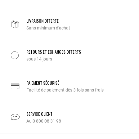
LIVRAISON OFFERTE
Sans minimum d'achat
RETOURS ET ÉCHANGES OFFERTS
sous 14 jours
PAIEMENT SÉCURISÉ
Facilité de paiement dès 3 fois sans frais
SERVICE CLIENT
Au 0 800 08 31 98