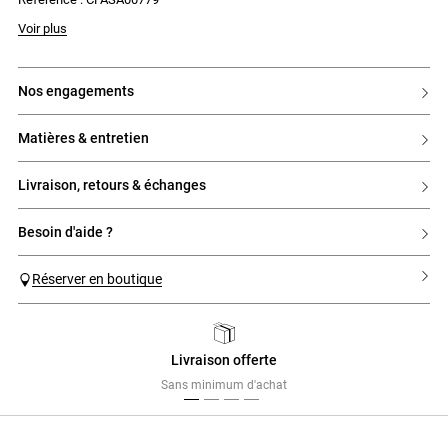
Voir plus
nos engagements
matières & entretien
livraison, retours & échanges
besoin d'aide ?
Réserver en boutique
Livraison offerte
Previous
Next
Sans minimum d'achat