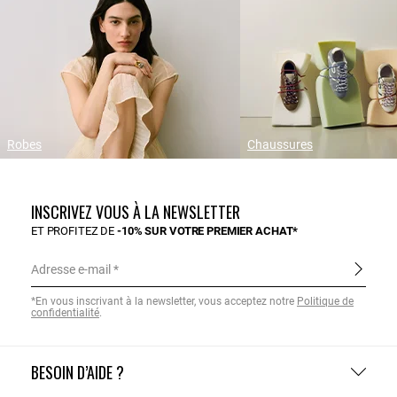
Robes
Chaussures
INSCRIVEZ VOUS À LA NEWSLETTER
ET PROFITEZ DE
-10% SUR VOTRE PREMIER ACHAT*
Adresse e-mail
*En vous inscrivant à la newsletter, vous acceptez notre
Politique de
confidentialité
.
BESOIN D’AIDE ?