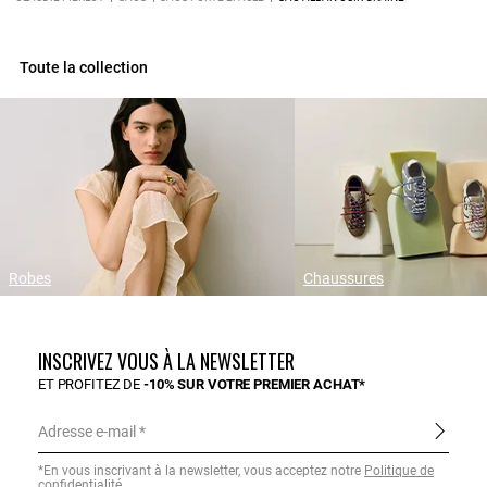
Toute la collection
Robes
Chaussures
INSCRIVEZ VOUS À LA NEWSLETTER
ET PROFITEZ DE
-10% SUR VOTRE PREMIER ACHAT*
Adresse e-mail
*En vous inscrivant à la newsletter, vous acceptez notre
Politique de
confidentialité
.