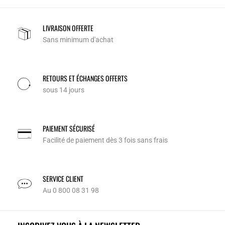
LIVRAISON OFFERTE
Sans minimum d'achat
RETOURS ET ÉCHANGES OFFERTS
sous 14 jours
PAIEMENT SÉCURISÉ
Facilité de paiement dès 3 fois sans frais
SERVICE CLIENT
Au 0 800 08 31 98