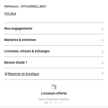
Référence : CFPJU00832_B001
Voir plus
nos engagements
matières & entretien
livraison, retours & échanges
besoin d'aide ?
Réserver en boutique
Livraison offerte
Previous
Next
Sans minimum d'achat