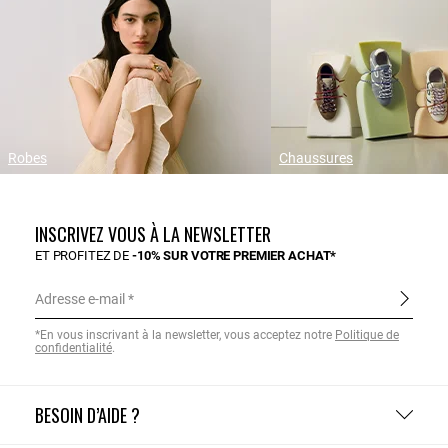
Robes
Chaussures
INSCRIVEZ VOUS À LA NEWSLETTER
ET PROFITEZ DE
-10% SUR VOTRE PREMIER ACHAT*
Adresse e-mail
*En vous inscrivant à la newsletter, vous acceptez notre
Politique de
confidentialité
.
BESOIN D’AIDE ?