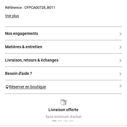
Référence : CFPCA00728_B011
Voir plus
nos engagements
matières & entretien
livraison, retours & échanges
besoin d'aide ?
Réserver en boutique
Livraison offerte
Previous
Next
Sans minimum d'achat