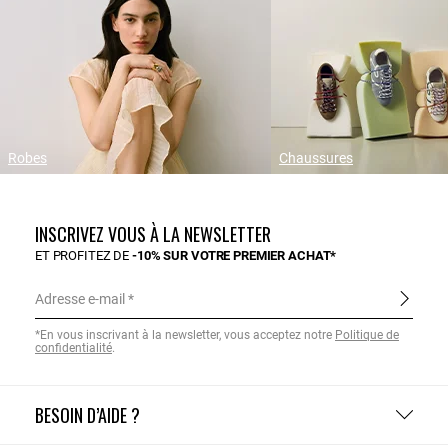
Robes
Chaussures
INSCRIVEZ VOUS À LA NEWSLETTER
ET PROFITEZ DE
-10% SUR VOTRE PREMIER ACHAT*
Adresse e-mail
*En vous inscrivant à la newsletter, vous acceptez notre
Politique de
confidentialité
.
BESOIN D’AIDE ?