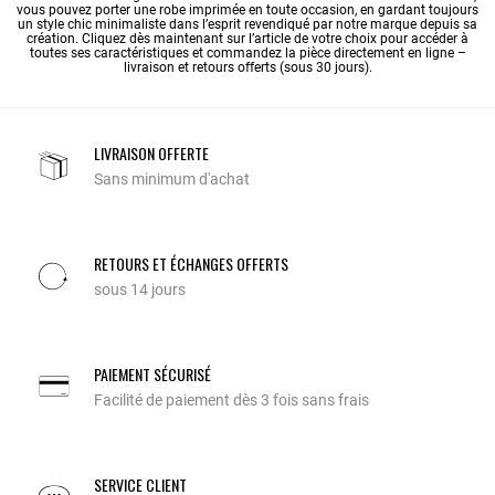
vous pouvez porter une robe imprimée en toute occasion, en gardant toujours
un style chic minimaliste dans l’esprit revendiqué par notre marque depuis sa
création. Cliquez dès maintenant sur l’article de votre choix pour accéder à
toutes ses caractéristiques et commandez la pièce directement en ligne –
livraison et retours offerts (sous 30 jours).
LIVRAISON OFFERTE
Sans minimum d'achat
RETOURS ET ÉCHANGES OFFERTS
sous 14 jours
PAIEMENT SÉCURISÉ
Facilité de paiement dès 3 fois sans frais
SERVICE CLIENT