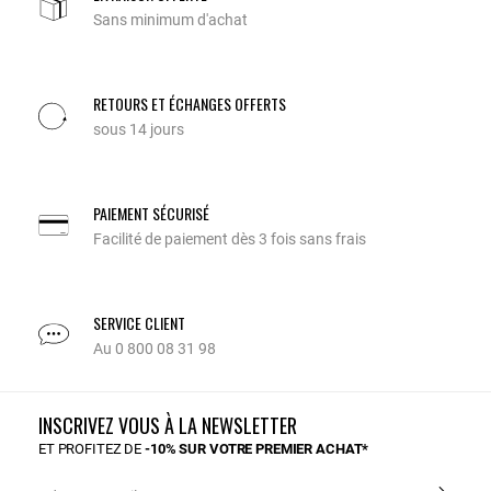
Sans minimum d'achat
RETOURS ET ÉCHANGES OFFERTS
sous 14 jours
PAIEMENT SÉCURISÉ
Facilité de paiement dès 3 fois sans frais
SERVICE CLIENT
Au 0 800 08 31 98
INSCRIVEZ VOUS À LA NEWSLETTER
ET PROFITEZ DE
-10% SUR VOTRE PREMIER ACHAT*