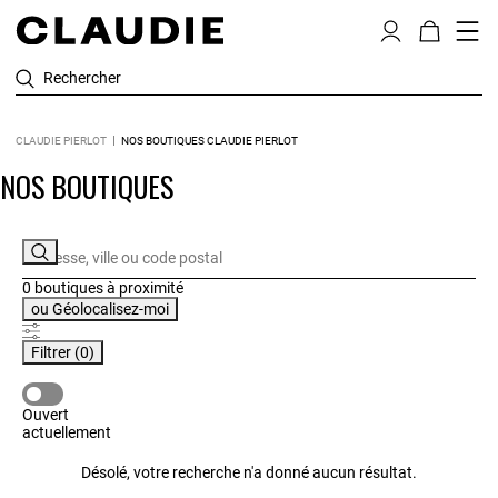
Rechercher
CLAUDIE PIERLOT
NOS BOUTIQUES CLAUDIE PIERLOT
NOS BOUTIQUES
0 boutiques
à proximité
ou
Géolocalisez-moi
Filtrer
(0)
OUVERT ACTUELLEMENT
Ouvert
actuellement
Désolé, votre recherche n'a donné aucun résultat.