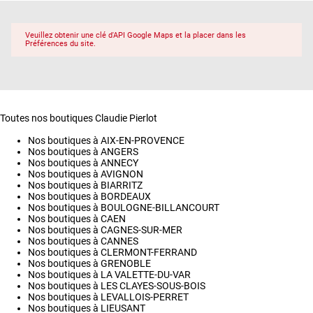
Veuillez obtenir une clé d'API Google Maps et la placer dans les
Préférences du site.
Toutes nos boutiques Claudie Pierlot
Nos boutiques à AIX-EN-PROVENCE
Nos boutiques à ANGERS
Nos boutiques à ANNECY
Nos boutiques à AVIGNON
Nos boutiques à BIARRITZ
Nos boutiques à BORDEAUX
Nos boutiques à BOULOGNE-BILLANCOURT
Nos boutiques à CAEN
Nos boutiques à CAGNES-SUR-MER
Nos boutiques à CANNES
Nos boutiques à CLERMONT-FERRAND
Nos boutiques à GRENOBLE
Nos boutiques à LA VALETTE-DU-VAR
Nos boutiques à LES CLAYES-SOUS-BOIS
Nos boutiques à LEVALLOIS-PERRET
Nos boutiques à LIEUSANT