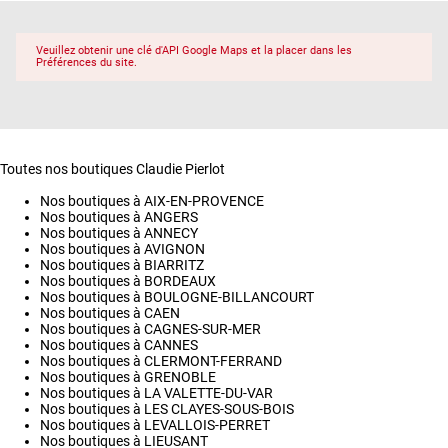
Veuillez obtenir une clé d'API Google Maps et la placer dans les
Préférences du site.
Toutes nos boutiques Claudie Pierlot
Nos boutiques à AIX-EN-PROVENCE
Nos boutiques à ANGERS
Nos boutiques à ANNECY
Nos boutiques à AVIGNON
Nos boutiques à BIARRITZ
Nos boutiques à BORDEAUX
Nos boutiques à BOULOGNE-BILLANCOURT
Nos boutiques à CAEN
Nos boutiques à CAGNES-SUR-MER
Nos boutiques à CANNES
Nos boutiques à CLERMONT-FERRAND
Nos boutiques à GRENOBLE
Nos boutiques à LA VALETTE-DU-VAR
Nos boutiques à LES CLAYES-SOUS-BOIS
Nos boutiques à LEVALLOIS-PERRET
Nos boutiques à LIEUSANT