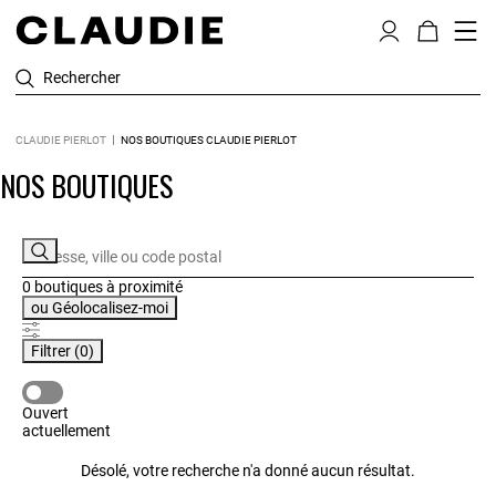
Rechercher
CLAUDIE PIERLOT
NOS BOUTIQUES CLAUDIE PIERLOT
NOS BOUTIQUES
0 boutiques
à proximité
ou
Géolocalisez-moi
Filtrer
(0)
OUVERT ACTUELLEMENT
Ouvert
actuellement
Désolé, votre recherche n'a donné aucun résultat.