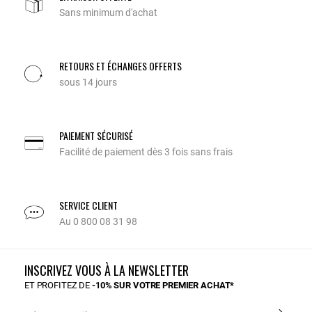
Sans minimum d'achat
RETOURS ET ÉCHANGES OFFERTS
sous 14 jours
PAIEMENT SÉCURISÉ
Facilité de paiement dès 3 fois sans frais
SERVICE CLIENT
Au 0 800 08 31 98
INSCRIVEZ VOUS À LA NEWSLETTER
ET PROFITEZ DE
-10% SUR VOTRE PREMIER ACHAT*