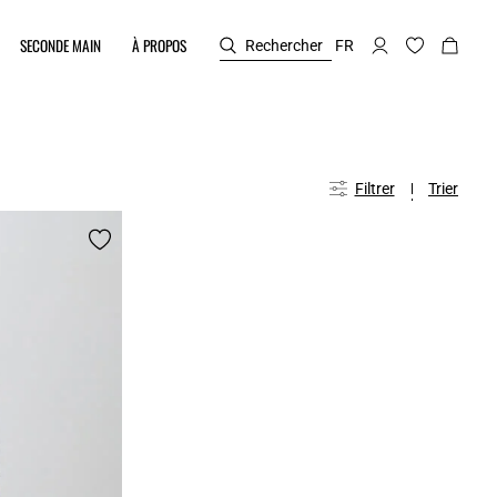
SECONDE MAIN
À PROPOS
Rechercher
FR
Filtrer
Trier