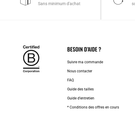
Sans minimum d'achat
s
BESOIN D’AIDE ?
Suivre ma commande
Nous contacter
FAQ
Guide des tailles
Guide d’entretien
* Conditions des offres en cours