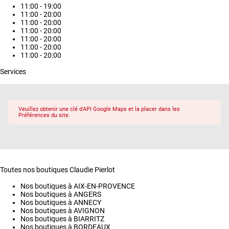
11:00 - 19:00
11:00 - 20:00
11:00 - 20:00
11:00 - 20:00
11:00 - 20:00
11:00 - 20:00
11:00 - 20:00
Services
Veuillez obtenir une clé d'API Google Maps et la placer dans les
Préférences du site.
Toutes nos boutiques Claudie Pierlot
Nos boutiques à AIX-EN-PROVENCE
Nos boutiques à ANGERS
Nos boutiques à ANNECY
Nos boutiques à AVIGNON
Nos boutiques à BIARRITZ
Nos boutiques à BORDEAUX