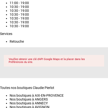
11:00 - 19:00
10:30 - 19:00
10:30 - 19:00
10:30 - 19:00
10:30 - 19:00
10:30 - 19:00
10:30 - 19:00
Services
Retouche
Veuillez obtenir une clé d'API Google Maps et la placer dans les
Préférences du site.
Toutes nos boutiques Claudie Pierlot
Nos boutiques à AIX-EN-PROVENCE
Nos boutiques à ANGERS
Nos boutiques à ANNECY
Nos boutiques à AVIGNON