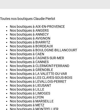
Toutes nos boutiques Claudie Pierlot
Nos boutiques à AIX-EN-PROVENCE
Nos boutiques à ANGERS
Nos boutiques à ANNECY
Nos boutiques à AVIGNON
Nos boutiques à BIARRITZ
Nos boutiques à BORDEAUX
Nos boutiques à BOULOGNE-BILLANCOURT
Nos boutiques à CAEN
Nos boutiques à CAGNES-SUR-MER
Nos boutiques à CANNES
Nos boutiques à CLERMONT-FERRAND
Nos boutiques à GRENOBLE
Nos boutiques à LA VALETTE-DU-VAR
Nos boutiques à LES CLAYES-SOUS-BOIS
Nos boutiques à LEVALLOIS-PERRET
Nos boutiques à LIEUSANT
Nos boutiques à LILLE
Nos boutiques à LIMOGES
Nos boutiques à LYON
Nos boutiques à MARSEILLE
Nos boutiques à METZ
Nos boutiques à MONTPELLIER