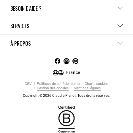
BESOIN D’AIDE ?
SERVICES
À PROPOS
France
CGV
Politique de confidentialité
Charte cookies
Gestion des cookies
Mentions légales
Copyright © 2026 Claudie Pierlot. Tous droits réservés.