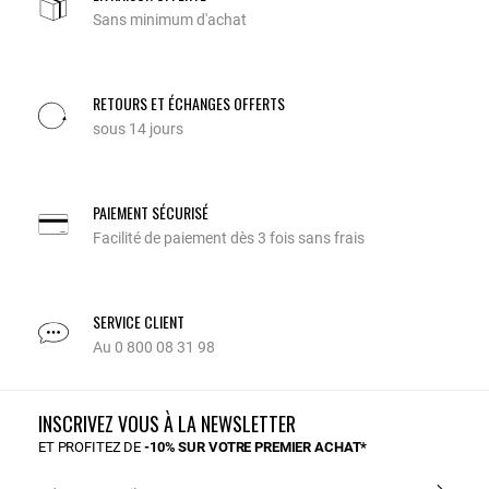
Sans minimum d'achat
RETOURS ET ÉCHANGES OFFERTS
sous 14 jours
PAIEMENT SÉCURISÉ
Facilité de paiement dès 3 fois sans frais
SERVICE CLIENT
Au 0 800 08 31 98
INSCRIVEZ VOUS À LA NEWSLETTER
ET PROFITEZ DE
-10% SUR VOTRE PREMIER ACHAT*