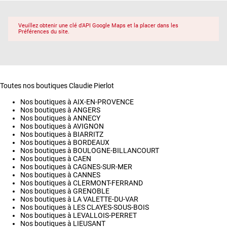
Veuillez obtenir une clé d'API Google Maps et la placer dans les
Préférences du site.
Toutes nos boutiques Claudie Pierlot
Nos boutiques à AIX-EN-PROVENCE
Nos boutiques à ANGERS
Nos boutiques à ANNECY
Nos boutiques à AVIGNON
Nos boutiques à BIARRITZ
Nos boutiques à BORDEAUX
Nos boutiques à BOULOGNE-BILLANCOURT
Nos boutiques à CAEN
Nos boutiques à CAGNES-SUR-MER
Nos boutiques à CANNES
Nos boutiques à CLERMONT-FERRAND
Nos boutiques à GRENOBLE
Nos boutiques à LA VALETTE-DU-VAR
Nos boutiques à LES CLAYES-SOUS-BOIS
Nos boutiques à LEVALLOIS-PERRET
Nos boutiques à LIEUSANT