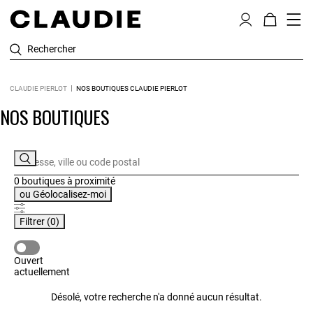
Rechercher
CLAUDIE PIERLOT
NOS BOUTIQUES CLAUDIE PIERLOT
NOS BOUTIQUES
0 boutiques
à proximité
ou
Géolocalisez-moi
Filtrer
(0)
OUVERT ACTUELLEMENT
Ouvert
actuellement
Désolé, votre recherche n'a donné aucun résultat.