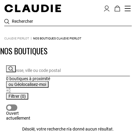
Rechercher
CLAUDIE PIERLOT
NOS BOUTIQUES CLAUDIE PIERLOT
NOS BOUTIQUES
0 boutiques
à proximité
ou
Géolocalisez-moi
Filtrer
(0)
OUVERT ACTUELLEMENT
Ouvert
actuellement
Désolé, votre recherche n'a donné aucun résultat.