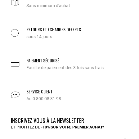
Sans minimum d'achat
RETOURS ET ÉCHANGES OFFERTS
sous 14 jours
PAIEMENT SÉCURISÉ
Facilité de paiement dès 3 fois sans frais
SERVICE CLIENT
Au 0 800 08 31 98
INSCRIVEZ VOUS À LA NEWSLETTER
ET PROFITEZ DE
-10% SUR VOTRE PREMIER ACHAT*