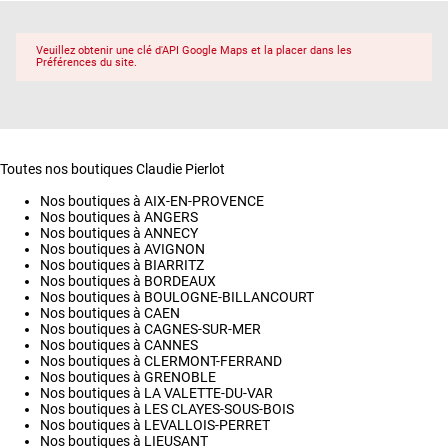
Veuillez obtenir une clé d'API Google Maps et la placer dans les
Préférences du site.
Toutes nos boutiques Claudie Pierlot
Nos boutiques à AIX-EN-PROVENCE
Nos boutiques à ANGERS
Nos boutiques à ANNECY
Nos boutiques à AVIGNON
Nos boutiques à BIARRITZ
Nos boutiques à BORDEAUX
Nos boutiques à BOULOGNE-BILLANCOURT
Nos boutiques à CAEN
Nos boutiques à CAGNES-SUR-MER
Nos boutiques à CANNES
Nos boutiques à CLERMONT-FERRAND
Nos boutiques à GRENOBLE
Nos boutiques à LA VALETTE-DU-VAR
Nos boutiques à LES CLAYES-SOUS-BOIS
Nos boutiques à LEVALLOIS-PERRET
Nos boutiques à LIEUSANT