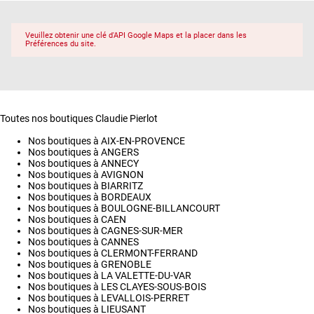
Veuillez obtenir une clé d'API Google Maps et la placer dans les
Préférences du site.
Toutes nos boutiques Claudie Pierlot
Nos boutiques à AIX-EN-PROVENCE
Nos boutiques à ANGERS
Nos boutiques à ANNECY
Nos boutiques à AVIGNON
Nos boutiques à BIARRITZ
Nos boutiques à BORDEAUX
Nos boutiques à BOULOGNE-BILLANCOURT
Nos boutiques à CAEN
Nos boutiques à CAGNES-SUR-MER
Nos boutiques à CANNES
Nos boutiques à CLERMONT-FERRAND
Nos boutiques à GRENOBLE
Nos boutiques à LA VALETTE-DU-VAR
Nos boutiques à LES CLAYES-SOUS-BOIS
Nos boutiques à LEVALLOIS-PERRET
Nos boutiques à LIEUSANT