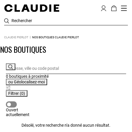
Rechercher
CLAUDIE PIERLOT
NOS BOUTIQUES CLAUDIE PIERLOT
NOS BOUTIQUES
0 boutiques
à proximité
ou
Géolocalisez-moi
Filtrer
(0)
OUVERT ACTUELLEMENT
Ouvert
actuellement
Désolé, votre recherche n'a donné aucun résultat.