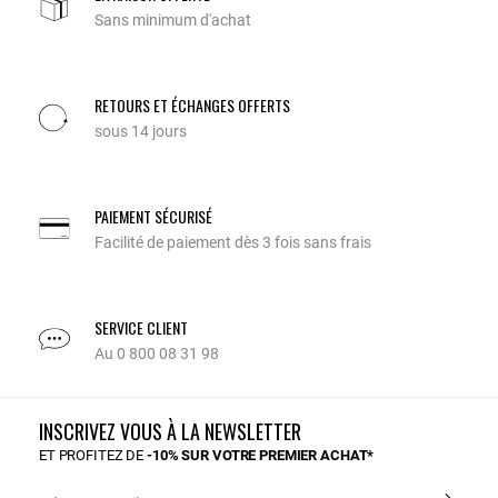
Sans minimum d'achat
RETOURS ET ÉCHANGES OFFERTS
sous 14 jours
PAIEMENT SÉCURISÉ
Facilité de paiement dès 3 fois sans frais
SERVICE CLIENT
Au 0 800 08 31 98
INSCRIVEZ VOUS À LA NEWSLETTER
ET PROFITEZ DE
-10% SUR VOTRE PREMIER ACHAT*