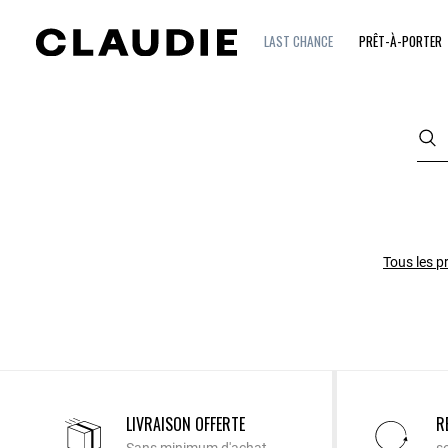
LAST CHANCE
PRÊT-À-PORTER
Tous les p
LIVRAISON OFFERTE
R