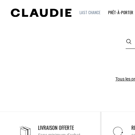
LAST CHANCE
PRÊT-À-PORTER
Tous les p
LIVRAISON OFFERTE
R