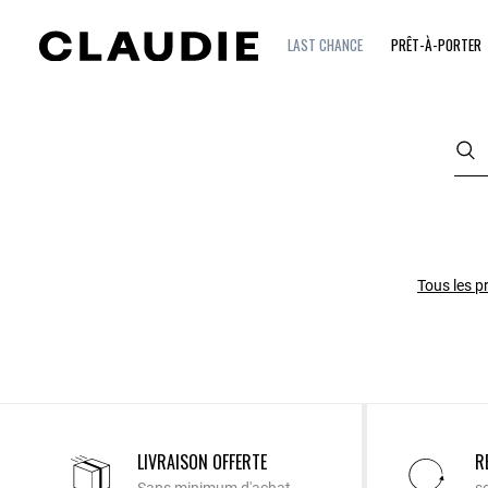
LAST CHANCE
PRÊT-À-PORTER
Tous les p
LIVRAISON OFFERTE
R