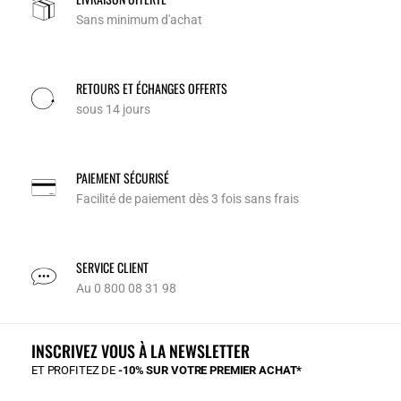
Sans minimum d'achat
RETOURS ET ÉCHANGES OFFERTS
sous 14 jours
PAIEMENT SÉCURISÉ
Facilité de paiement dès 3 fois sans frais
SERVICE CLIENT
Au 0 800 08 31 98
INSCRIVEZ VOUS À LA NEWSLETTER
ET PROFITEZ DE
-10% SUR VOTRE PREMIER ACHAT*