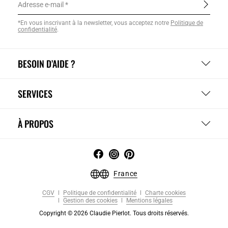
Adresse e-mail
*En vous inscrivant à la newsletter, vous acceptez notre
Politique de
confidentialité
.
BESOIN D’AIDE ?
SERVICES
À PROPOS
France
CGV
Politique de confidentialité
Charte cookies
Gestion des cookies
Mentions légales
Copyright © 2026 Claudie Pierlot. Tous droits réservés.