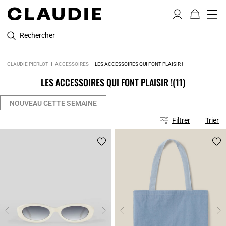
Rechercher
CLAUDIE PIERLOT
ACCESSOIRES
LES ACCESSOIRES QUI FONT PLAISIR !
LES ACCESSOIRES QUI FONT PLAISIR !
(11)
NOUVEAU CETTE SEMAINE
Filtrer
Trier