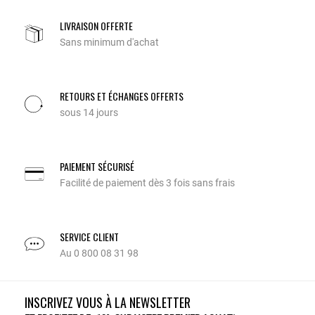
LIVRAISON OFFERTE
Sans minimum d'achat
RETOURS ET ÉCHANGES OFFERTS
sous 14 jours
PAIEMENT SÉCURISÉ
Facilité de paiement dès 3 fois sans frais
SERVICE CLIENT
Au 0 800 08 31 98
INSCRIVEZ VOUS À LA NEWSLETTER